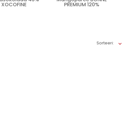
XOCOFINE
PREMIUM 120%
Sorteeri: