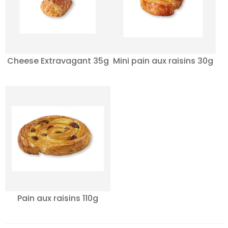
Cheese Extravagant 35g
Mini pain aux raisins 30g
Pain aux raisins 110g