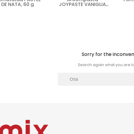
DE NATA, 60 g
JOYPASTE VANIGLIA
BIANCA
Sorry for the inconven
Search again what you are lo